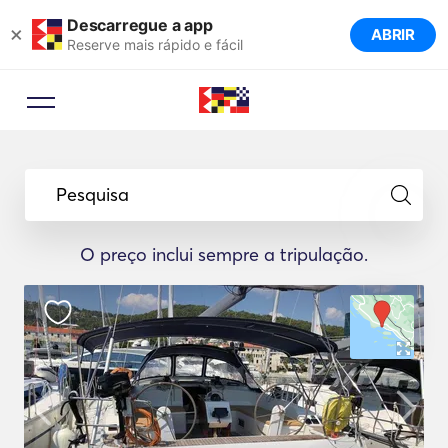
Descarregue a app
×
ABRIR
Reserve mais rápido e fácil
Pesquisa
O preço inclui sempre a tripulação.