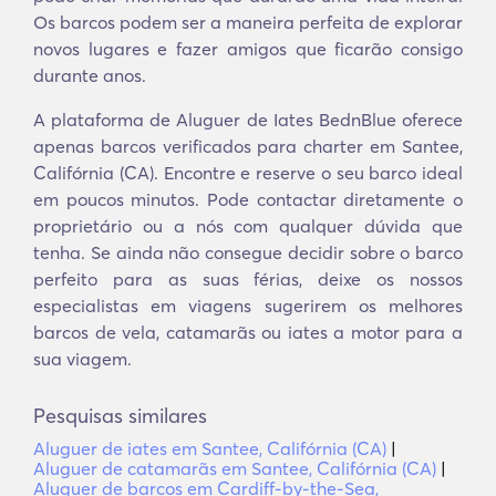
Os barcos podem ser a maneira perfeita de explorar
novos lugares e fazer amigos que ficarão consigo
durante anos.
A plataforma de Aluguer de Iates BednBlue oferece
apenas barcos verificados para charter em Santee,
Califórnia (CA). Encontre e reserve o seu barco ideal
em poucos minutos. Pode contactar diretamente o
proprietário ou a nós com qualquer dúvida que
tenha. Se ainda não consegue decidir sobre o barco
perfeito para as suas férias, deixe os nossos
especialistas em viagens sugerirem os melhores
barcos de vela, catamarãs ou iates a motor para a
sua viagem.
Pesquisas similares
Aluguer de iates em Santee, Califórnia (CA)
|
Aluguer de catamarãs em Santee, Califórnia (CA)
|
Aluguer de barcos em Cardiff-by-the-Sea,