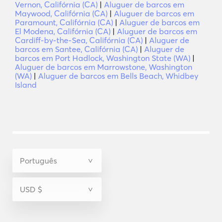
Vernon, Califórnia (CA)
|
Aluguer de barcos em
Maywood, Califórnia (CA)
|
Aluguer de barcos em
Paramount, Califórnia (CA)
|
Aluguer de barcos em
El Modena, Califórnia (CA)
|
Aluguer de barcos em
Cardiff-by-the-Sea, Califórnia (CA)
|
Aluguer de
barcos em Santee, Califórnia (CA)
|
Aluguer de
barcos em Port Hadlock, Washington State (WA)
|
Aluguer de barcos em Marrowstone, Washington
(WA)
|
Aluguer de barcos em Bells Beach, Whidbey
Island