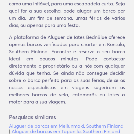
como uma inflável, para uma escapadela curta. Seja
qual for a sua escolha, pode alugar um barco por
um dia, um fim de semana, umas férias de vários
dias, ou apenas para uma festa.
A plataforma de Aluguer de Iates BednBlue oferece
apenas barcos verificados para charter em Kontula,
Southern Finland. Encontre e reserve o seu barco
ideal em poucos minutos. Pode contactar
diretamente o proprietário ou a nós com qualquer
dúvida que tenha. Se ainda não consegue decidir
sobre o barco perfeito para as suas férias, deixe os
nossos especialistas em viagens sugerirem os
melhores barcos de vela, catamarãs ou iates a
motor para a sua viagem.
Pesquisas similares
Aluguer de barcos em Mellunmaki, Southern Finland
|
Aluguer de barcos em Tapanila, Southern Finland
|