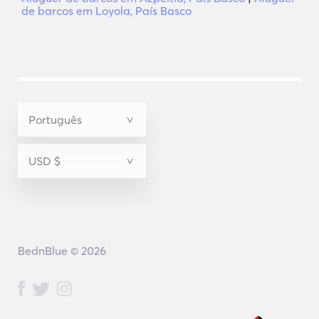
de barcos em Loyola, País Basco
BednBlue © 2026