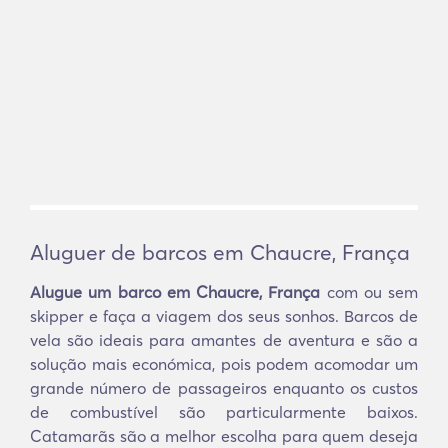
Aluguer de barcos em Chaucre, França
Alugue um barco em Chaucre, França
com ou sem
skipper e faça a viagem dos seus sonhos. Barcos de
vela são ideais para amantes de aventura e são a
solução mais económica, pois podem acomodar um
grande número de passageiros enquanto os custos
de combustível são particularmente baixos.
Catamarãs são a melhor escolha para quem deseja