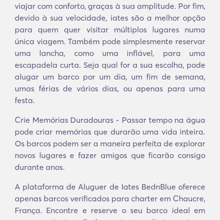
viajar com conforto, graças à sua amplitude. Por fim,
devido à sua velocidade, iates são a melhor opção
para quem quer visitar múltiplos lugares numa
única viagem. Também pode simplesmente reservar
uma lancha, como uma inflável, para uma
escapadela curta. Seja qual for a sua escolha, pode
alugar um barco por um dia, um fim de semana,
umas férias de vários dias, ou apenas para uma
festa.
Crie Memórias Duradouras - Passar tempo na água
pode criar memórias que durarão uma vida inteira.
Os barcos podem ser a maneira perfeita de explorar
novos lugares e fazer amigos que ficarão consigo
durante anos.
A plataforma de Aluguer de Iates BednBlue oferece
apenas barcos verificados para charter em Chaucre,
França. Encontre e reserve o seu barco ideal em