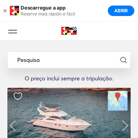
Descarregue a app
×
ABRIR
Reserve mais rápido e fácil
Pesquisa
O preço inclui sempre a tripulação.