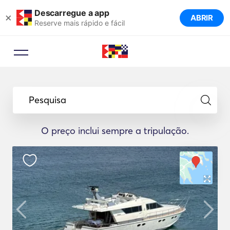
Descarregue a app
×
ABRIR
Reserve mais rápido e fácil
Pesquisa
O preço inclui sempre a tripulação.