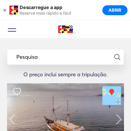
Descarregue a app
×
ABRIR
Reserve mais rápido e fácil
Pesquisa
O preço inclui sempre a tripulação.