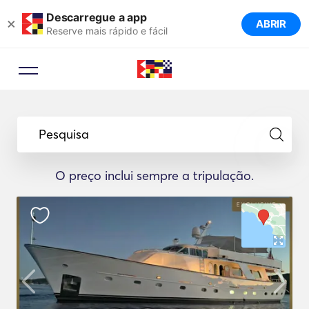
Descarregue a app
×
ABRIR
Reserve mais rápido e fácil
Pesquisa
O preço inclui sempre a tripulação.