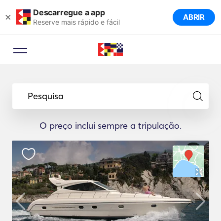
Descarregue a app
×
ABRIR
Reserve mais rápido e fácil
Pesquisa
O preço inclui sempre a tripulação.