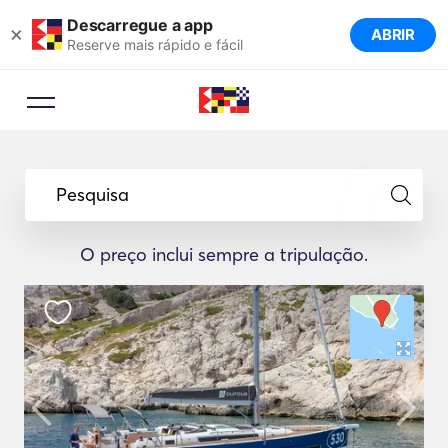
Descarregue a app
×
ABRIR
Reserve mais rápido e fácil
Pesquisa
O preço inclui sempre a tripulação.