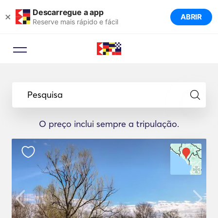
Descarregue a app
×
ABRIR
Reserve mais rápido e fácil
Pesquisa
O preço inclui sempre a tripulação.