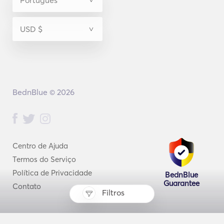
BednBlue © 2026
Centro de Ajuda
Termos do Serviço
Política de Privacidade
BednBlue
Guarantee
Contato
Filtros