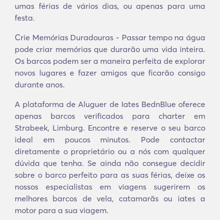
umas férias de vários dias, ou apenas para uma
festa.
Crie Memórias Duradouras - Passar tempo na água
pode criar memórias que durarão uma vida inteira.
Os barcos podem ser a maneira perfeita de explorar
novos lugares e fazer amigos que ficarão consigo
durante anos.
A plataforma de Aluguer de Iates BednBlue oferece
apenas barcos verificados para charter em
Strabeek, Limburg. Encontre e reserve o seu barco
ideal em poucos minutos. Pode contactar
diretamente o proprietário ou a nós com qualquer
dúvida que tenha. Se ainda não consegue decidir
sobre o barco perfeito para as suas férias, deixe os
nossos especialistas em viagens sugerirem os
melhores barcos de vela, catamarãs ou iates a
motor para a sua viagem.