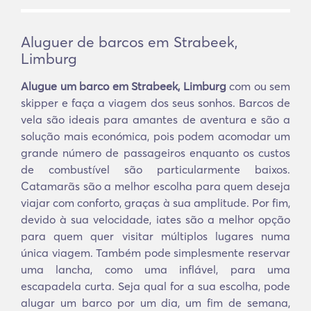
Aluguer de barcos em Strabeek,
Limburg
Alugue um barco em Strabeek, Limburg
com ou sem
skipper e faça a viagem dos seus sonhos. Barcos de
vela são ideais para amantes de aventura e são a
solução mais económica, pois podem acomodar um
grande número de passageiros enquanto os custos
de combustível são particularmente baixos.
Catamarãs são a melhor escolha para quem deseja
viajar com conforto, graças à sua amplitude. Por fim,
devido à sua velocidade, iates são a melhor opção
para quem quer visitar múltiplos lugares numa
única viagem. Também pode simplesmente reservar
uma lancha, como uma inflável, para uma
escapadela curta. Seja qual for a sua escolha, pode
alugar um barco por um dia, um fim de semana,