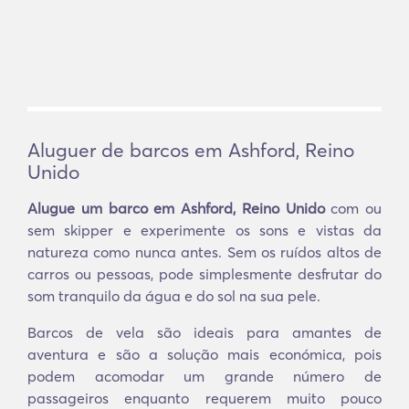
Aluguer de barcos em Ashford, Reino
Unido
Alugue um barco em Ashford, Reino Unido
com ou
sem skipper e experimente os sons e vistas da
natureza como nunca antes. Sem os ruídos altos de
carros ou pessoas, pode simplesmente desfrutar do
som tranquilo da água e do sol na sua pele.
Barcos de vela são ideais para amantes de
aventura e são a solução mais económica, pois
podem acomodar um grande número de
passageiros enquanto requerem muito pouco