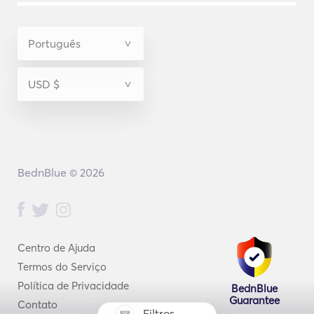
BednBlue © 2026
Centro de Ajuda
Termos do Serviço
Política de Privacidade
BednBlue
Guarantee
Contato
Filtros