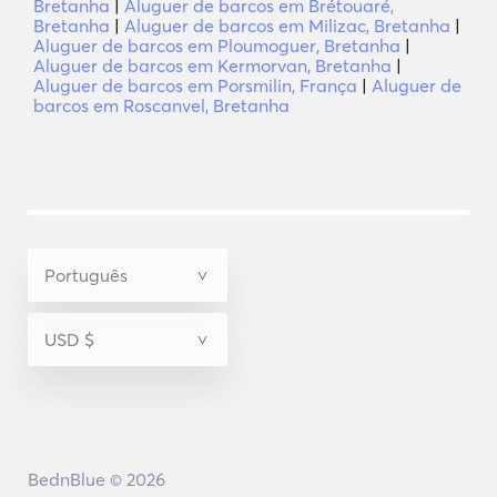
Bretanha
|
Aluguer de barcos em Brétouaré,
Bretanha
|
Aluguer de barcos em Milizac, Bretanha
|
Aluguer de barcos em Ploumoguer, Bretanha
|
Aluguer de barcos em Kermorvan, Bretanha
|
Aluguer de barcos em Porsmilin, França
|
Aluguer de
barcos em Roscanvel, Bretanha
BednBlue © 2026