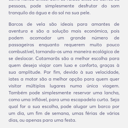
pessoas, pode simplesmente desfrutar do som
tranquilo da água e do sol na sua pele.
Barcos de vela são ideais para amantes de
aventura e são a solução mais económica, pois
podem acomodar um grande número de
passageiros enquanto requerem muito pouco
combustível, tornando-os uma maneira ecológica de
se deslocar. Catamarãs são a melhor escolha para
quem deseja viajar com luxo e conforto, graças à
sua amplitude. Por fim, devido à sua velocidade,
iates a motor são a melhor opção para quem quer
visitar múltiplos lugares numa única viagem.
Também pode simplesmente reservar uma lancha,
como uma inflável, para uma escapadela curta. Seja
qual for a sua escolha, pode alugar um barco por
um dia, um fim de semana, umas férias de vários
dias, ou apenas para uma festa.