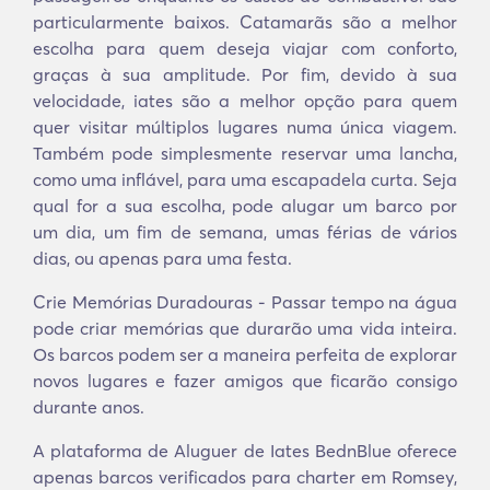
particularmente baixos. Catamarãs são a melhor
escolha para quem deseja viajar com conforto,
graças à sua amplitude. Por fim, devido à sua
velocidade, iates são a melhor opção para quem
quer visitar múltiplos lugares numa única viagem.
Também pode simplesmente reservar uma lancha,
como uma inflável, para uma escapadela curta. Seja
qual for a sua escolha, pode alugar um barco por
um dia, um fim de semana, umas férias de vários
dias, ou apenas para uma festa.
Crie Memórias Duradouras - Passar tempo na água
pode criar memórias que durarão uma vida inteira.
Os barcos podem ser a maneira perfeita de explorar
novos lugares e fazer amigos que ficarão consigo
durante anos.
A plataforma de Aluguer de Iates BednBlue oferece
apenas barcos verificados para charter em Romsey,