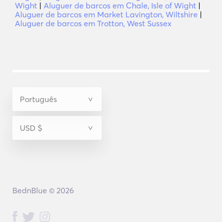
Wight
|
Aluguer de barcos em Chale, Isle of Wight
|
Aluguer de barcos em Market Lavington, Wiltshire
|
Aluguer de barcos em Trotton, West Sussex
BednBlue © 2026