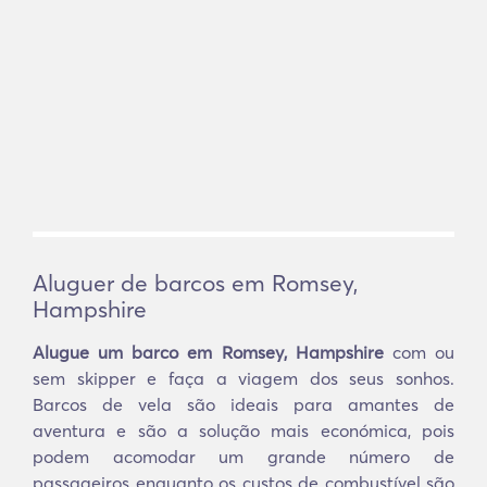
Aluguer de barcos em Romsey,
Hampshire
Alugue um barco em Romsey, Hampshire
com ou
sem skipper e faça a viagem dos seus sonhos.
Barcos de vela são ideais para amantes de
aventura e são a solução mais económica, pois
podem acomodar um grande número de
passageiros enquanto os custos de combustível são