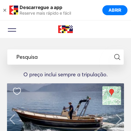
Descarregue a app
×
ABRIR
Reserve mais rápido e fácil
Pesquisa
O preço inclui sempre a tripulação.