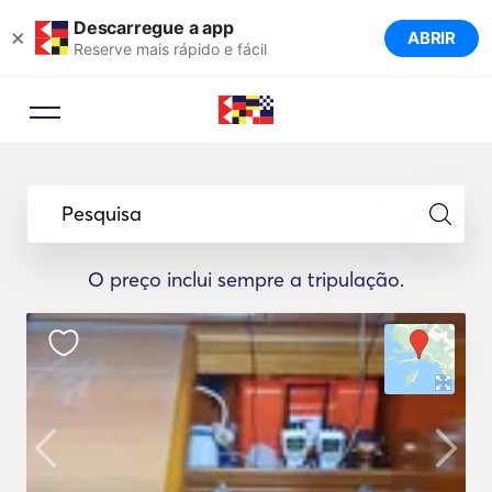
Descarregue a app
×
ABRIR
Reserve mais rápido e fácil
Pesquisa
O preço inclui sempre a tripulação.