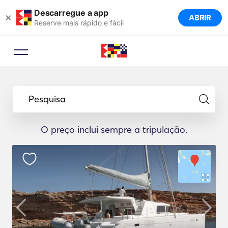
Descarregue a app
×
ABRIR
Reserve mais rápido e fácil
Pesquisa
O preço inclui sempre a tripulação.