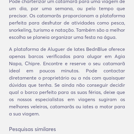
Pode charterizar um catamarã para uma viagem de
um dia, por uma semana, ou pelo tempo que
precisar. Os catamarãs proporcionam a plataforma
perfeita para desfrutar de atividades como pesca,
snorkeling, turismo e natação. Também são a melhor
escolha se planeia organizar uma festa na água.
A plataforma de Aluguer de Iates BednBlue oferece
apenas barcos verificados para alugar em Agia
Napa, Chipre. Encontre e reserve o seu catamarã
ideal em poucos minutos. Pode contactar
diretamente o proprietário ou a nós com quaisquer
dúvidas que tenha. Se ainda não conseguir decidir
qual o barco perfeito para as suas férias, deixe que
os nossos especialistas em viagens sugiram os
melhores veleiros, catamarãs ou iates a motor para
a sua viagem.
Pesquisas similares