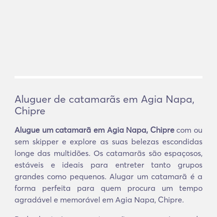
Aluguer de catamarãs em Agia Napa,
Chipre
Alugue um catamarã em Agia Napa, Chipre
com ou
sem skipper e explore as suas belezas escondidas
longe das multidões. Os catamarãs são espaçosos,
estáveis e ideais para entreter tanto grupos
grandes como pequenos. Alugar um catamarã é a
forma perfeita para quem procura um tempo
agradável e memorável em Agia Napa, Chipre.