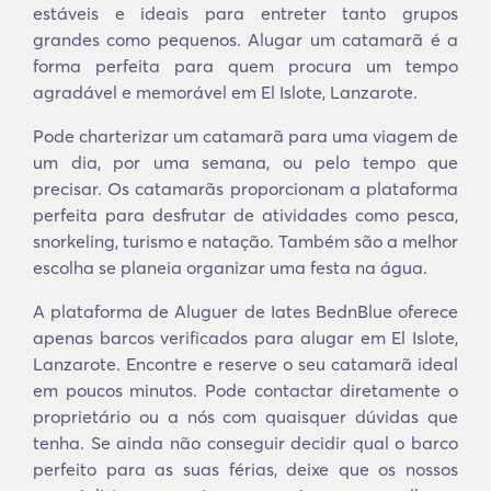
estáveis e ideais para entreter tanto grupos
grandes como pequenos. Alugar um catamarã é a
forma perfeita para quem procura um tempo
agradável e memorável em El Islote, Lanzarote.
Pode charterizar um catamarã para uma viagem de
um dia, por uma semana, ou pelo tempo que
precisar. Os catamarãs proporcionam a plataforma
perfeita para desfrutar de atividades como pesca,
snorkeling, turismo e natação. Também são a melhor
escolha se planeia organizar uma festa na água.
A plataforma de Aluguer de Iates BednBlue oferece
apenas barcos verificados para alugar em El Islote,
Lanzarote. Encontre e reserve o seu catamarã ideal
em poucos minutos. Pode contactar diretamente o
proprietário ou a nós com quaisquer dúvidas que
tenha. Se ainda não conseguir decidir qual o barco
perfeito para as suas férias, deixe que os nossos