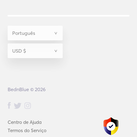
BednBlue © 2026
Centro de Ajuda
Termos do Serviço