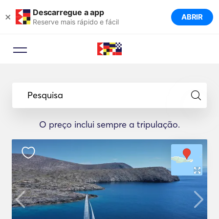
Descarregue a app
×
ABRIR
Reserve mais rápido e fácil
Pesquisa
O preço inclui sempre a tripulação.