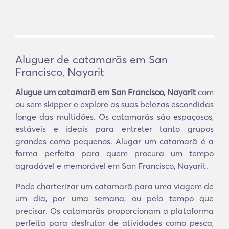
Aluguer de catamarãs em San
Francisco, Nayarit
Alugue um catamarã em San Francisco, Nayarit
com
ou sem skipper e explore as suas belezas escondidas
longe das multidões. Os catamarãs são espaçosos,
estáveis e ideais para entreter tanto grupos
grandes como pequenos. Alugar um catamarã é a
forma perfeita para quem procura um tempo
agradável e memorável em San Francisco, Nayarit.
Pode charterizar um catamarã para uma viagem de
um dia, por uma semana, ou pelo tempo que
precisar. Os catamarãs proporcionam a plataforma
perfeita para desfrutar de atividades como pesca,