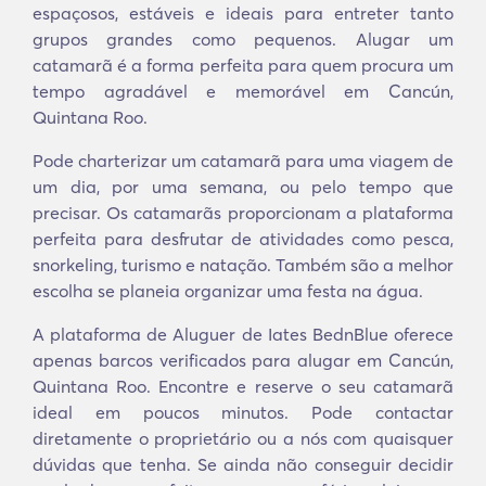
espaçosos, estáveis e ideais para entreter tanto
grupos grandes como pequenos. Alugar um
catamarã é a forma perfeita para quem procura um
tempo agradável e memorável em Cancún,
Quintana Roo.
Pode charterizar um catamarã para uma viagem de
um dia, por uma semana, ou pelo tempo que
precisar. Os catamarãs proporcionam a plataforma
perfeita para desfrutar de atividades como pesca,
snorkeling, turismo e natação. Também são a melhor
escolha se planeia organizar uma festa na água.
A plataforma de Aluguer de Iates BednBlue oferece
apenas barcos verificados para alugar em Cancún,
Quintana Roo. Encontre e reserve o seu catamarã
ideal em poucos minutos. Pode contactar
diretamente o proprietário ou a nós com quaisquer
dúvidas que tenha. Se ainda não conseguir decidir