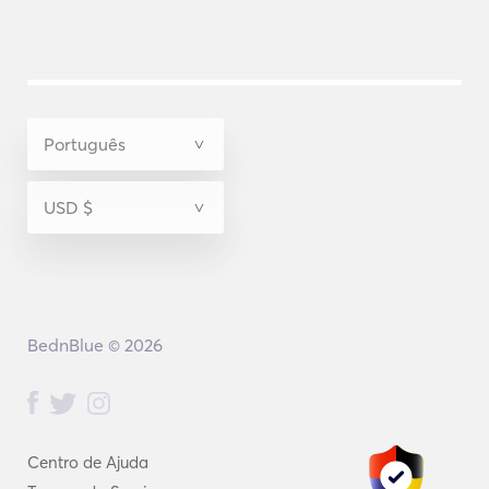
BednBlue © 2026
Centro de Ajuda