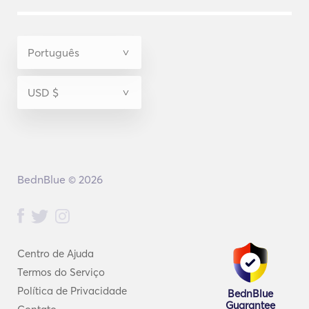
BednBlue © 2026
Centro de Ajuda
Termos do Serviço
Política de Privacidade
BednBlue
Guarantee