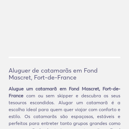
Aluguer de catamarãs em Fond
Mascret, Fort-de-France
Alugue um catamarã em Fond Mascret, Fort-de-
France
com ou sem skipper e descubra os seus
tesouros escondidos. Alugar um catamarã é a
escolha ideal para quem quer viajar com conforto e
estilo. Os catamarãs são espaçosos, estáveis e
perfeitos para entreter tanto grupos grandes como