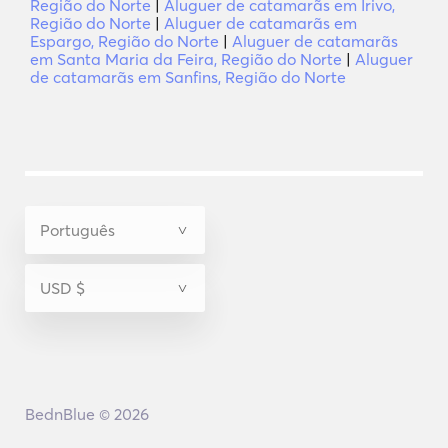
Região do Norte
|
Aluguer de catamarãs em Irivo,
Região do Norte
|
Aluguer de catamarãs em
Espargo, Região do Norte
|
Aluguer de catamarãs
em Santa Maria da Feira, Região do Norte
|
Aluguer
de catamarãs em Sanfins, Região do Norte
BednBlue © 2026