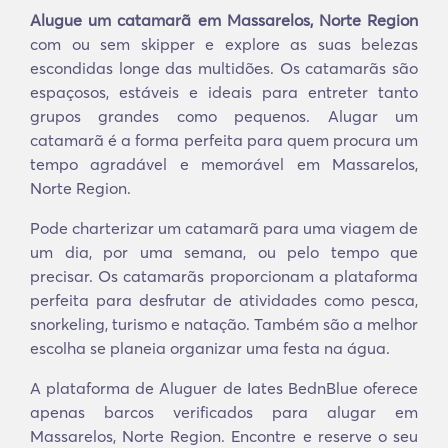
Alugue um catamarã em Massarelos, Norte Region
com ou sem skipper e explore as suas belezas
escondidas longe das multidões. Os catamarãs são
espaçosos, estáveis e ideais para entreter tanto
grupos grandes como pequenos. Alugar um
catamarã é a forma perfeita para quem procura um
tempo agradável e memorável em Massarelos,
Norte Region.
Pode charterizar um catamarã para uma viagem de
um dia, por uma semana, ou pelo tempo que
precisar. Os catamarãs proporcionam a plataforma
perfeita para desfrutar de atividades como pesca,
snorkeling, turismo e natação. Também são a melhor
escolha se planeia organizar uma festa na água.
A plataforma de Aluguer de Iates BednBlue oferece
apenas barcos verificados para alugar em
Massarelos, Norte Region. Encontre e reserve o seu