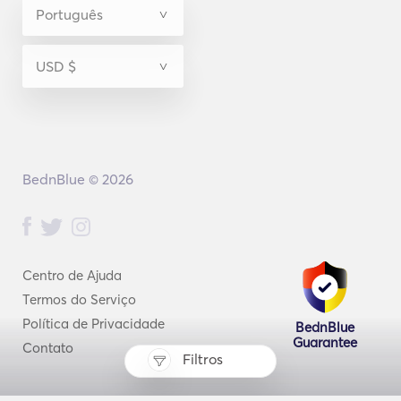
BednBlue © 2026
Centro de Ajuda
Termos do Serviço
Política de Privacidade
BednBlue
Guarantee
Contato
Filtros