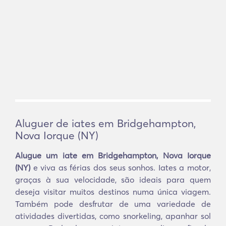
Aluguer de iates em Bridgehampton,
Nova Iorque (NY)
Alugue um iate em Bridgehampton, Nova Iorque
(NY)
e viva as férias dos seus sonhos. Iates a motor,
graças à sua velocidade, são ideais para quem
deseja visitar muitos destinos numa única viagem.
Também pode desfrutar de uma variedade de
atividades divertidas, como snorkeling, apanhar sol