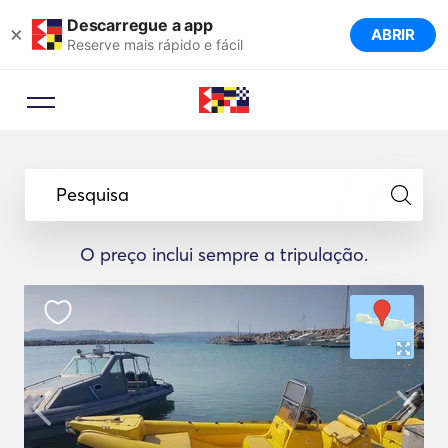
Descarregue a app
×
ABRIR
Reserve mais rápido e fácil
Pesquisa
O preço inclui sempre a tripulação.