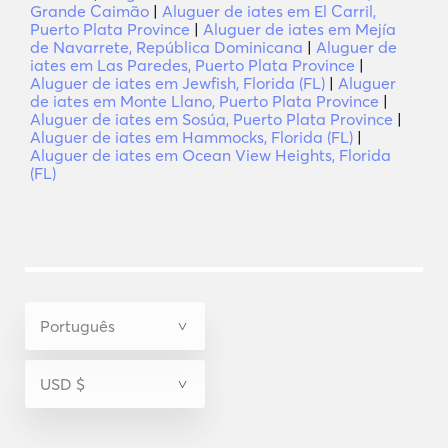
Grande Caimão
|
Aluguer de iates em El Carril,
Puerto Plata Province
|
Aluguer de iates em Mejía
de Navarrete, República Dominicana
|
Aluguer de
iates em Las Paredes, Puerto Plata Province
|
Aluguer de iates em Jewfish, Florida (FL)
|
Aluguer
de iates em Monte Llano, Puerto Plata Province
|
Aluguer de iates em Sosúa, Puerto Plata Province
|
Aluguer de iates em Hammocks, Florida (FL)
|
Aluguer de iates em Ocean View Heights, Florida
(FL)