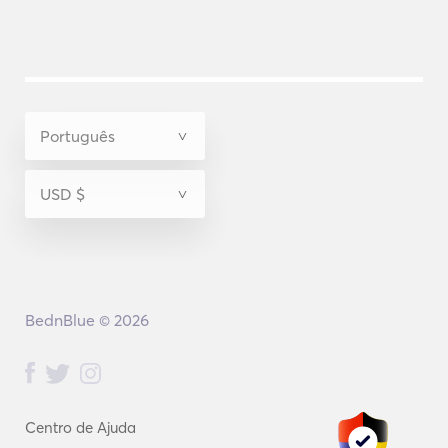
BednBlue © 2026
Centro de Ajuda