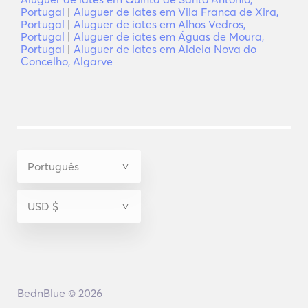
Portugal
|
Aluguer de iates em Vila Franca de Xira,
Portugal
|
Aluguer de iates em Alhos Vedros,
Portugal
|
Aluguer de iates em Águas de Moura,
Portugal
|
Aluguer de iates em Aldeia Nova do
Concelho, Algarve
BednBlue © 2026