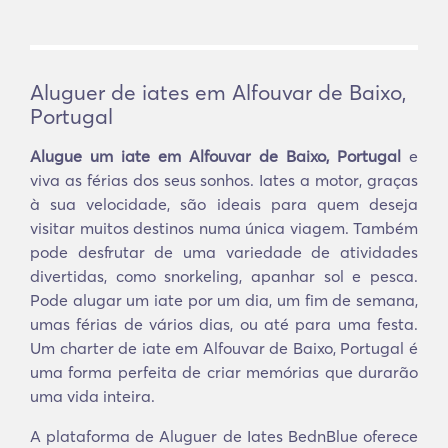
Aluguer de iates em Alfouvar de Baixo,
Portugal
Alugue um iate em Alfouvar de Baixo, Portugal
e
viva as férias dos seus sonhos. Iates a motor, graças
à sua velocidade, são ideais para quem deseja
visitar muitos destinos numa única viagem. Também
pode desfrutar de uma variedade de atividades
divertidas, como snorkeling, apanhar sol e pesca.
Pode alugar um iate por um dia, um fim de semana,
umas férias de vários dias, ou até para uma festa.
Um charter de iate em Alfouvar de Baixo, Portugal é
uma forma perfeita de criar memórias que durarão
uma vida inteira.
A plataforma de Aluguer de Iates BednBlue oferece