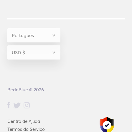
BednBlue © 2026
Centro de Ajuda
Termos do Serviço