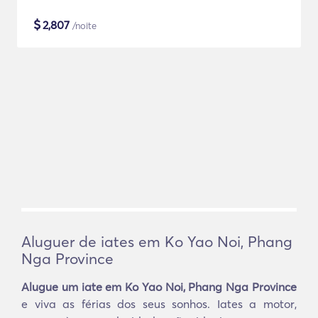
$
2,807
/noite
Aluguer de iates em Ko Yao Noi, Phang
Nga Province
Alugue um iate em Ko Yao Noi, Phang Nga Province
e viva as férias dos seus sonhos. Iates a motor,