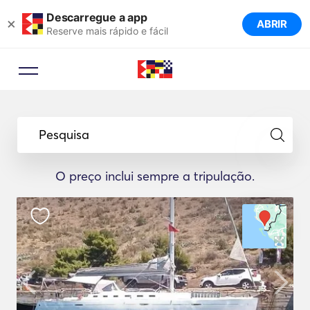
Descarregue a app
×
ABRIR
Reserve mais rápido e fácil
Pesquisa
O preço inclui sempre a tripulação.