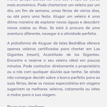
mais económico. Pode charterizar um veleiro por um
dia, um fim de semana, umas férias de vários dias,
ou até para uma festa. Alugar um veleiro é uma
ótima maneira de explorar novas águas e descobrir
novas costas ou ilhas. Se está à procura de uma
aventura diferente, navegar é a atividade perfeita.
A plataforma de Aluguer de Iates BednBlue oferece
apenas veleiros certificados para charter em Los
Gigantes (resort), Acantilado de los Gigantes.
Encontre e reserve o seu veleiro ideal em poucos
minutos. Pode contactar diretamente o proprietário
ou a nós com qualquer dúvida que tenha. Se ainda
não consegue decidir sobre o barco perfeito para as
suas férias, deixe os nossos especialistas em viagens
sugerirem os melhores veleiros, catamarãs ou iates
a motor para a sua viagem.
Pesquisas similares