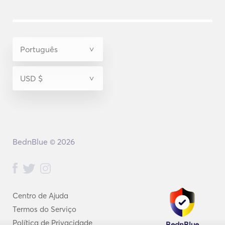
BednBlue © 2026
Centro de Ajuda
Termos do Serviço
Política de Privacidade
BednBlue