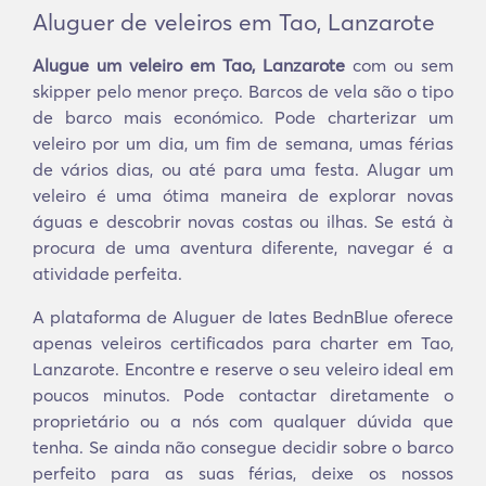
Aluguer de veleiros em Tao, Lanzarote
Alugue um veleiro em Tao, Lanzarote
com ou sem
skipper pelo menor preço. Barcos de vela são o tipo
de barco mais económico. Pode charterizar um
veleiro por um dia, um fim de semana, umas férias
de vários dias, ou até para uma festa. Alugar um
veleiro é uma ótima maneira de explorar novas
águas e descobrir novas costas ou ilhas. Se está à
procura de uma aventura diferente, navegar é a
atividade perfeita.
A plataforma de Aluguer de Iates BednBlue oferece
apenas veleiros certificados para charter em Tao,
Lanzarote. Encontre e reserve o seu veleiro ideal em
poucos minutos. Pode contactar diretamente o
proprietário ou a nós com qualquer dúvida que
tenha. Se ainda não consegue decidir sobre o barco
perfeito para as suas férias, deixe os nossos