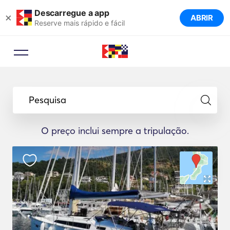
Descarregue a app
×
ABRIR
Reserve mais rápido e fácil
Pesquisa
O preço inclui sempre a tripulação.