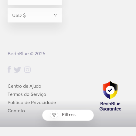
BednBlue © 2026
Centro de Ajuda
Termos do Serviço
Política de Privacidade
BednBlue
Guarantee
Contato
Filtros