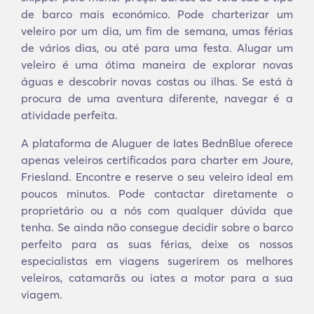
de barco mais económico. Pode charterizar um
veleiro por um dia, um fim de semana, umas férias
de vários dias, ou até para uma festa. Alugar um
veleiro é uma ótima maneira de explorar novas
águas e descobrir novas costas ou ilhas. Se está à
procura de uma aventura diferente, navegar é a
atividade perfeita.
A plataforma de Aluguer de Iates BednBlue oferece
apenas veleiros certificados para charter em Joure,
Friesland. Encontre e reserve o seu veleiro ideal em
poucos minutos. Pode contactar diretamente o
proprietário ou a nós com qualquer dúvida que
tenha. Se ainda não consegue decidir sobre o barco
perfeito para as suas férias, deixe os nossos
especialistas em viagens sugerirem os melhores
veleiros, catamarãs ou iates a motor para a sua
viagem.