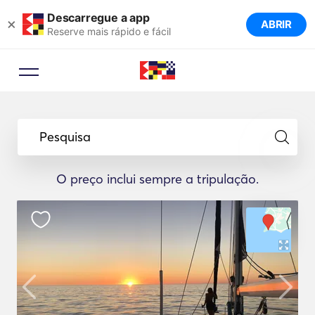
Descarregue a app
×
ABRIR
Reserve mais rápido e fácil
Pesquisa
O preço inclui sempre a tripulação.