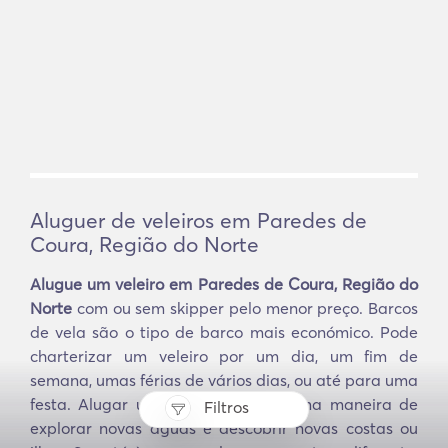
Aluguer de veleiros em Paredes de
Coura, Região do Norte
Alugue um veleiro em Paredes de Coura, Região do
Norte
com ou sem skipper pelo menor preço. Barcos
de vela são o tipo de barco mais económico. Pode
charterizar um veleiro por um dia, um fim de
semana, umas férias de vários dias, ou até para uma
festa. Alugar um veleiro é uma ótima maneira de
Filtros
explorar novas águas e descobrir novas costas ou