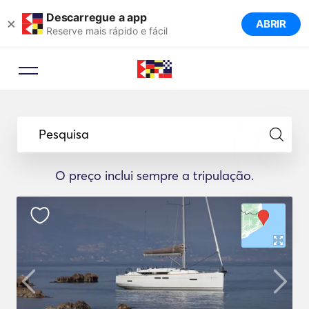
Descarregue a app
×
ABRIR
Reserve mais rápido e fácil
Pesquisa
O preço inclui sempre a tripulação.