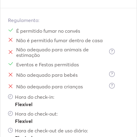
Regulamento:
É permitido fumar no convés
Não é permitido fumar dentro de casa
Não adequado para animais de
?
estimação
Eventos e Festas permitidas
?
Não adequado para bebés
?
Não adequado para crianças
Hora do check-in:
Flexível
Hora do check-out:
Flexível
Hora de check-out de uso diário: