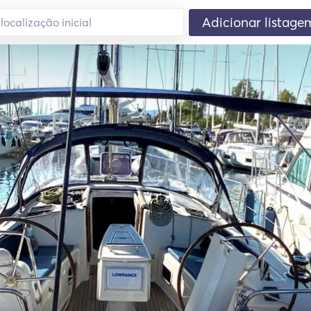
Adicionar listage