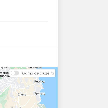
Gama de cruzeiro