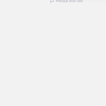
Marque este iate