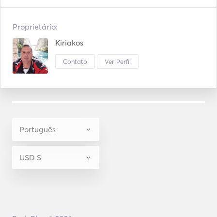
Proprietário:
Kiriakos
Contato
Ver Perfil