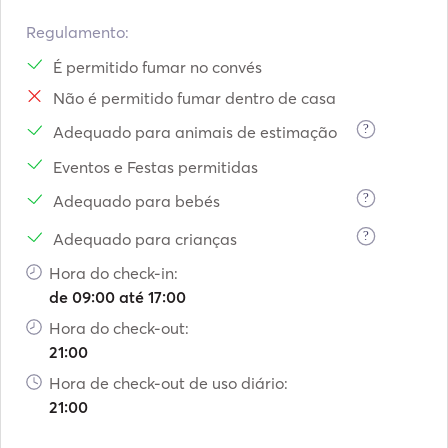
Regulamento:
É permitido fumar no convés
Não é permitido fumar dentro de casa
?
Adequado para animais de estimação
Eventos e Festas permitidas
?
Adequado para bebés
?
Adequado para crianças
Hora do check-in:
de 09:00 até 17:00
Hora do check-out:
21:00
Hora de check-out de uso diário:
21:00